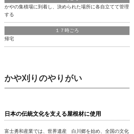
かやの集積場に到着し、決められた場所に各自立てて管理
する
１７時ごろ
帰宅
かや刈りのやりがい
日本の伝統文化を支える屋根材に使用
富士勇和産業では、世界遺産 白川郷を始め、全国の文化