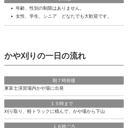
年齢、性別の制限はありません。
女性、学生、シニア どなたでも大歓迎です。
かや刈りの一日の流れ
朝７時前後
東富士演習場内かや場に出発
１５時まで
刈り取り、軽トラックに積んで、かや場から下山
１６時ごろ