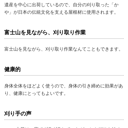
遺産を中心に出荷しているので、自分の刈り取った「か
や」が日本の伝統文化を支える屋根材に使用されます。
富士山を見ながら、刈り取り作業
富士山を見ながら、刈り取り作業なんてこともできます。
健康的
身体全体をほどよく使うので、身体の引き締めに効果があ
り、健康にとってもよいです。
刈り手の声