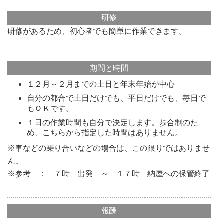
研修
研修があるため、初心者でも簡単に作業できます。
期間と時間
１２月～２月までの土日と年末年始が中心
自分の都合で土日だけでも、平日だけでも、毎日で
もＯＫです。
１日の作業時間も自分で決定します。歩合制のた
め、こちらから指定した時間はありません。
※車などの乗り合いなどの場合は、この限りではありませ
ん。
※参考 ： ７時 出発 ～ １７時 納屋への保管終了
報酬