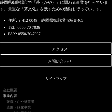
静岡県御殿場市で「茅（かや）」に関わる事業を行っていま
す。貴重な「茅文化」を残すための活動も行っています。
住所: 〒412-0048 静岡県御殿場市板妻465
TEL: 0550-70-7036
FAX: 0550-70-7037
アクセス
お問い合わせ
サイトマップ
会社概要
事業内容
茅葺・かや材事業
造園・緑化事業