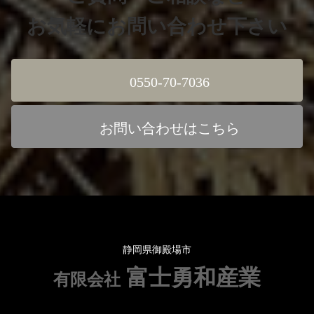
お気軽にお問い合わせ下さい
0550-70-7036
お問い合わせはこちら
静岡県御殿場市
富士勇和産業
有限会社