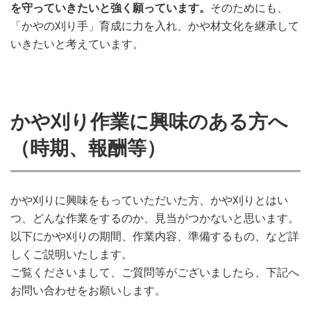
を守っていきたいと強く願っています。
そのためにも、
「かやの刈り手」育成に力を入れ、かや材文化を継承して
いきたいと考えています。
かや刈り作業に興味のある方へ
（時期、報酬等）
かや刈りに興味をもっていただいた方、かや刈りとはい
つ、どんな作業をするのか、見当がつかないと思います。
以下にかや刈りの期間、作業内容、準備するもの、など詳
しくご説明いたします。
ご覧くださいまして、ご質問等がございましたら、下記へ
お問い合わせをお願いします。